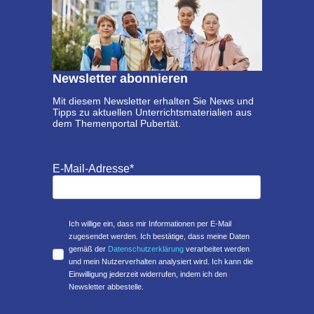
Newsletter abonnieren
Mit diesem Newsletter erhalten Sie News und
Tipps zu aktuellen Unterrichtsmaterialien aus
dem Themenportal Pubertät.
E-Mail-Adresse*
Ich willige ein, dass mir Informationen per E-Mail
zugesendet werden. Ich bestätige, dass meine Daten
gemäß der
Datenschutzerklärung
verarbeitet werden
und mein Nutzerverhalten analysiert wird. Ich kann die
Einwilligung jederzeit widerrufen, indem ich den
Newsletter abbestelle.